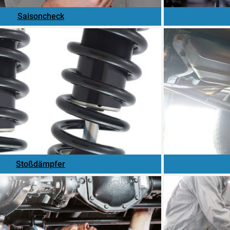
Saisoncheck
Stoßdämpfer