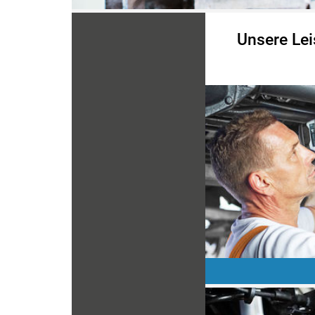
Unsere Lei