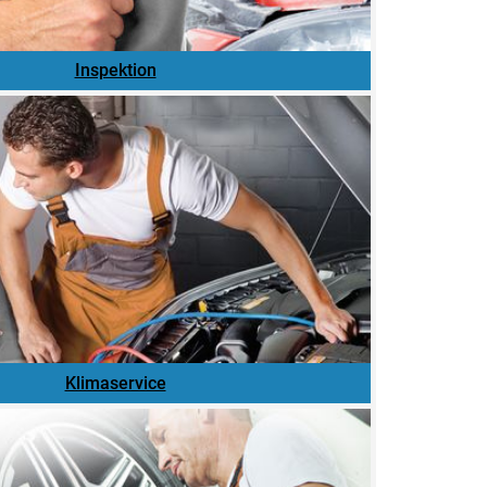
Inspektion
Klimaservice