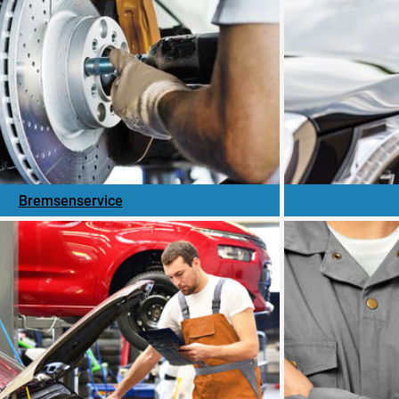
Bremsenservice