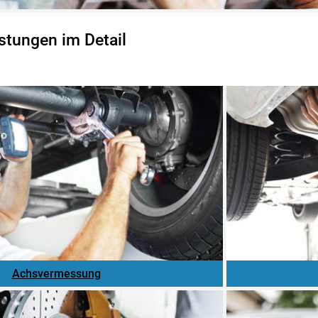
stungen im Detail
Achsvermessung