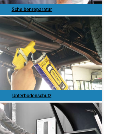
Scheibenreparatur
Unterbodenschutz