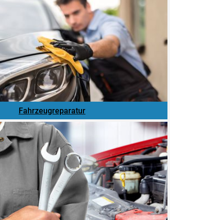
Fahrzeugreparatur