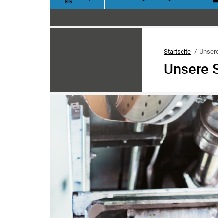
Startseite
Unsere
Unsere S