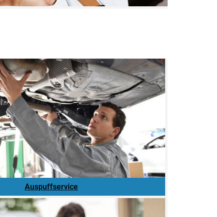
Auspuffservice