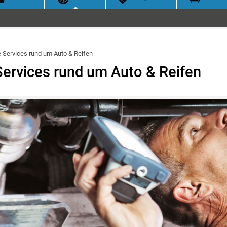
 Services rund um Auto & Reifen
ervices rund um Auto & Reifen