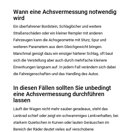
Wann eine Achsvermessung notwendig
wird
Ein überfahrener Bordstein, Schlaglöcher und weitere
Straßenschäden oder ein kleiner Rempler mit anderen
Fahrzeugen kann die Achsgeometrie mit Sturz, Spur und
weiteren Parametern aus dem Gleichgewicht bringen.
Manchmal genügt dazu ein einziger härterer Schlag, oft baut
sich die Verstellung aber auch durch mehrfache kleinere
Einwirkungen langsam auf. In jedem Fall verändern sich dabei
die Fahreigenschaften und das Handling des Autos.
In diesen Fällen sollten Sie unbedingt
eine Achsvermessung durchführen
lassen
Läuft der Wagen nicht mehr sauber geradeaus, steht das
Lenkrad schief oder zeigt ein schwammiges Lenkverhalten, bei
starkem Quietschen in Kurven oder lauten Geräuschen im
Bereich der Räder deutet vieles auf verschobene