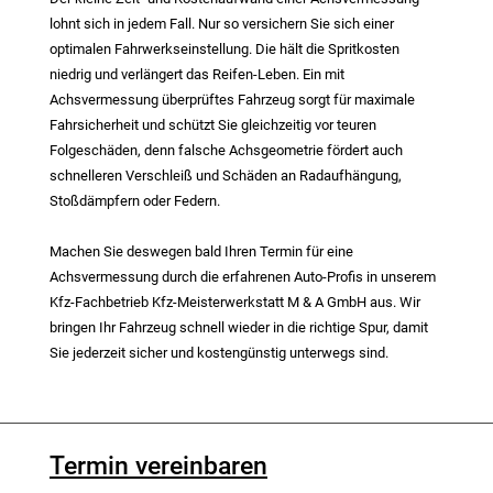
lohnt sich in jedem Fall. Nur so versichern Sie sich einer
optimalen Fahrwerkseinstellung. Die hält die Spritkosten
niedrig und verlängert das Reifen-Leben. Ein mit
Achsvermessung überprüftes Fahrzeug sorgt für maximale
Fahrsicherheit und schützt Sie gleichzeitig vor teuren
Folgeschäden, denn falsche Achsgeometrie fördert auch
schnelleren Verschleiß und Schäden an Radaufhängung,
Stoßdämpfern oder Federn.
Machen Sie deswegen bald Ihren Termin für eine
Achsvermessung durch die erfahrenen Auto-Profis in unserem
Kfz-Fachbetrieb Kfz-Meisterwerkstatt M & A GmbH aus. Wir
bringen Ihr Fahrzeug schnell wieder in die richtige Spur, damit
Sie jederzeit sicher und kostengünstig unterwegs sind.
Termin vereinbaren