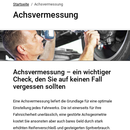
Startseite
Achsvermessung
Achsvermessung
Achsvermessung – ein wichtiger
Check, den Sie auf keinen Fall
vergessen sollten
Eine Achsvermessung liefert die Grundlage für eine optimale
Einstellung jedes Fahrwerks. Die ist einerseits für Ihre
Fahrsicherheit unerlässlich, eine gestörte Achsgeometrie
kostet Sie ansonsten aber auch bares Geld durch stark
erhöhten Reifenverschleiß und gesteigerten Spritverbrauch.