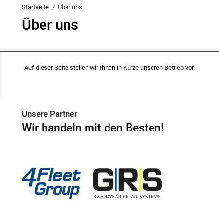
Startseite
Über uns
Über uns
Auf dieser Seite stellen wir Ihnen in Kürze unseren Betrieb vor.
Unsere Partner
Wir handeln mit den Besten!
4Fleet Group
GRS