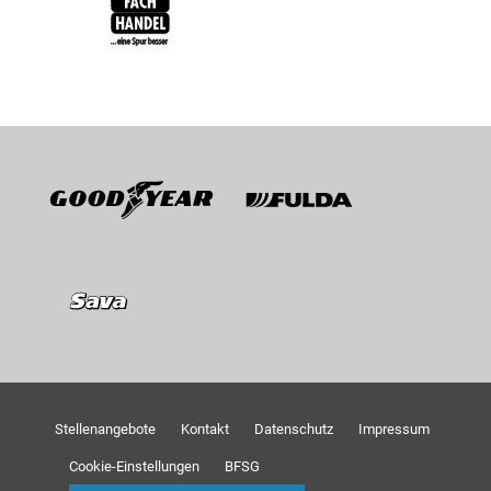
Goodyear
Fulda
Sava
Stellenangebote
Kontakt
Datenschutz
Impressum
Cookie-Einstellungen
BFSG