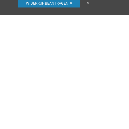
WIDERRUF BEANTRAGEN
✎