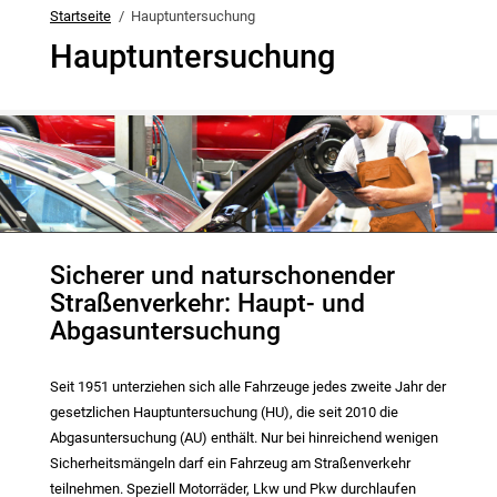
Startseite
Hauptuntersuchung
Hauptuntersuchung
Sicherer und naturschonender
Straßenverkehr: Haupt- und
Abgasuntersuchung
Seit 1951 unterziehen sich alle Fahrzeuge jedes zweite Jahr der
gesetzlichen Hauptuntersuchung (HU), die seit 2010 die
Abgasuntersuchung (AU) enthält. Nur bei hinreichend wenigen
Sicherheitsmängeln darf ein Fahrzeug am Straßenverkehr
teilnehmen. Speziell Motorräder, Lkw und Pkw durchlaufen