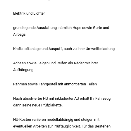
Elektrik und Lichter
grundlegende Ausstattung, nämlich Hupe sowie Gurte und
Airbags
Kraftstoffanlage und Auspuff, auch zu ihrer Umweltbelastung
Achsen sowie Felgen und Reifen als Räder mit ihrer
Aufhängung
Rahmen sowie Fahrgestell mit anmontierten Teilen
Nach absolvierter HU mit inkludierter AU erhält Ihr Fahrzeug
dann seine neue Prüfplakette.
HU-Kosten variieren modellabhängig und steigen mit
eventuellen Arbeiten zur Prüftauglichkeit. Für das Bestehen