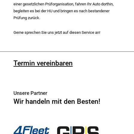
einer gesetzlichen Prüforganisation, fahren Ihr Auto dorthin,
begleiten es bei der HU und bringen es nach bestandener
Prüfung zurück.
Gerne sprechen Sie uns jetzt auf diesen Service an!
Termin vereinbaren
Unsere Partner
Wir handeln mit den Besten!
4Fleet Group
GRS