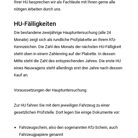
Ihrer HU besprechen wir als Fachleute mit Ihnen gerne alle
nötigen Arbeiten durch uns.
HU-Fälligkeiten
Die bestandene zweijährige Hauptuntersuchung (alle 24
Monate) zeigt sich als rundliche Prüfplakette an Ihrem Kfz-
Kennzeichen. Die Zahl des Monats der nächsten HU-Fälligkeit
steht oben in einem Zahlenring auf der Plakette. In dessen
Mitte steht die Zahl des entsprechenden Jahres. Die erste HU
eines Neuwagens steht allerdings erst drei Jahre nach dessen
Kauf an.
Voraussetzungen der Hauptuntersuchung
Zur HU fahren Sie mit dem jeweiligen Fahrzeug zu einer
gesetzlichen Prüfstelle. Dort legen Sie einige Dokumente vor:
Fahrzeugschein, also den sogenannten Kfz-Schein, auch
Fahrzeugpapiere genannt