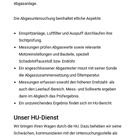
Abgasanlage.
Die Abgasuntersuchung beinhaltet etliche Aspekte:
Einspritzanlage, Luftfilter und Auspuff durchlaufen ihre
Sichtprüfung.
Messungen prüfen Abgaswerte sowie relevante
Motoreinstellungen und Bauteile, speziell
Schadstoffausstoß bzw. Endrohr.
Ein angeschlossener Abgastester misst mit seiner Sonde
die Abgaszusammensetzung und Öltemperatur.
Messungen erfassen sowohl den höheren Drehzahl- als
auch den Leerlauf-Bereich. Mess- und Sollwerte ergeben
dann im Abgleich das Prüfergebnis.
Ein unzureichendes Ergebnis findet sich im HU-Bericht.
Unser HU-Dienst
Wir bringen Ihren Wagen durch die HU. Dazu beheben wir seine
Schwächen, kommunizieren mit der Untersuchungsstelle als