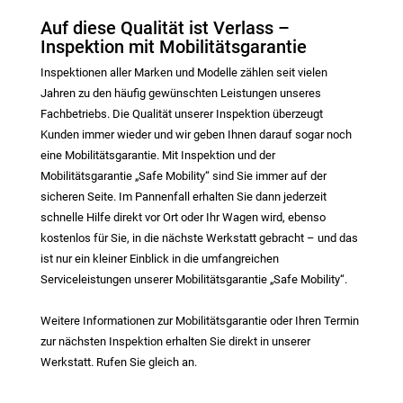
Auf diese Qualität ist Verlass –
Inspektion mit Mobilitätsgarantie
Inspektionen aller Marken und Modelle zählen seit vielen
Jahren zu den häufig gewünschten Leistungen unseres
Fachbetriebs. Die Qualität unserer Inspektion überzeugt
Kunden immer wieder und wir geben Ihnen darauf sogar noch
eine Mobilitätsgarantie. Mit Inspektion und der
Mobilitätsgarantie „Safe Mobility“ sind Sie immer auf der
sicheren Seite. Im Pannenfall erhalten Sie dann jederzeit
schnelle Hilfe direkt vor Ort oder Ihr Wagen wird, ebenso
kostenlos für Sie, in die nächste Werkstatt gebracht – und das
ist nur ein kleiner Einblick in die umfangreichen
Serviceleistungen unserer Mobilitätsgarantie „Safe Mobility“.
Weitere Informationen zur Mobilitätsgarantie oder Ihren Termin
zur nächsten Inspektion erhalten Sie direkt in unserer
Werkstatt. Rufen Sie gleich an.