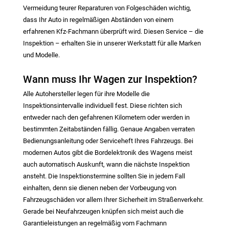
Vermeidung teurer Reparaturen von Folgeschäden wichtig,
dass Ihr Auto in regelmäßigen Abständen von einem
erfahrenen Kfz-Fachmann überprüft wird. Diesen Service – die
Inspektion – erhalten Sie in unserer Werkstatt für alle Marken
und Modelle.
Wann muss Ihr Wagen zur Inspektion?
Alle Autohersteller legen für ihre Modelle die
Inspektionsintervalle individuell fest. Diese richten sich
entweder nach den gefahrenen Kilometern oder werden in
bestimmten Zeitabständen fällig. Genaue Angaben verraten
Bedienungsanleitung oder Serviceheft Ihres Fahrzeugs. Bei
modernen Autos gibt die Bordelektronik des Wagens meist
auch automatisch Auskunft, wann die nächste Inspektion
ansteht. Die Inspektionstermine sollten Sie in jedem Fall
einhalten, denn sie dienen neben der Vorbeugung von
Fahrzeugschäden vor allem Ihrer Sicherheit im Straßenverkehr.
Gerade bei Neufahrzeugen knüpfen sich meist auch die
Garantieleistungen an regelmäßig vom Fachmann