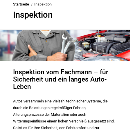
Startseite
Inspektion
Inspektion
Inspektion vom Fachmann – für
Sicherheit und ein langes Auto-
Leben
Autos versammeln eine Vielzahl technischer Systeme, die
durch die Belastungen regelmäßiger Fahrten,
Alterungsprozesse der Materialien oder auch
Witterungseinflüsse einem hohen Verschleiß ausgesetzt sind.
So ist es für Ihre Sicherheit, den Fahrkomfort und zur