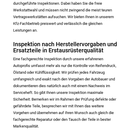
durchgeführte Inspektionen. Dabei haben Sie die freie
Werkstattwahl und müssen nicht zwingend die meist teuren
Vertragswerkstätten aufsuchen. Wir bieten Ihnen in unserem
Kfz-Fachbetrieb preiswert und verlässlich die gleichen
Leistungen an.
Inspektion nach Herstellervorgaben und
Ersatzteile in Erstausrüsterqualität
Eine fachgerechte Inspektion durch unsere erfahrenen
Autoprofis umfasst mehr als nur die Kontrolle von Reifendruck,
Ölstand oder Kühlflüssigkeit. Wir prüfen jedes Fahrzeug
umfangreich und exakt nach den Vorgaben der Autobauer und
dokumentieren dies natürlich auch mit einem Nachweis im
Serviceheft. So gibt Ihnen unsere Inspektion maximale
Sicherheit. Bemerken wir im Rahmen der Prüfung defekte oder
gefährdete Teile, besprechen wir mit Ihnen das weitere
Vorgehen und übernehmen auf Ihren Wunsch auch gleich die
fachgerechte Reparatur oder den Tausch der Teile in bester
Markenqualität.