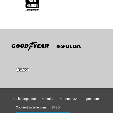
Goodyear
Fulda
Sava
Stellenangebote
Kontakt
Datenschutz
Impressum
Cookie-Einstellungen
BFSG