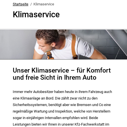
Startseite
Klimaservice
Klimaservice
Unser Klimaservice – für Komfort
und freie Sicht in Ihrem Auto
Immer mehr Autobesitzer haben heute in ihrem Fahrzeug auch
eine Klimaanlage an Bord. Die zählt zwar nicht zu den
Sicherheitssystemen, benötigt aber wie Bremsen und Co eine
regelmäßige Wartung und Inspektion, welche von Herstellern
sogar in einjährigen Intervallen empfohlen wird. Beide
Leistungen bieten wir Ihnen in unserer Kfz-Fachwerkstatt im