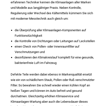
erfahrenen Techniker kennen die Klimaanlagen aller Marken
und Modelle aus langjähriger Praxis. Neben Kontrolle,
Regulierung oder Wechsel des Kältemittels kümmern Sie sich
mit moderner Messtechnik auch gleich um:
die Überprüfung aller Klimaanlagen-Komponenten auf
Funktionstüchtigkeit
die Kontrolle von Dichtungen oder Leitungen auf Leckstellen
einen Check von Pollen- oder Innenraumfilter auf
Verschmutzungen und
desinfizieren den Klimakreislauf komplett für eine gesunde,
bakterienfreie Luft im Fahrzeug
Defekte Teile werden dabei ebenso in Markenqualität ersetzt
wie ein von schädlichem Staub, Pollen oder Ruß verschmutzter
Filter. So bewahren Sie schnell wieder einen kühlen Kopf an
heißen Tagen und können im Auto befreit und gesund
durchatmen. Gleichzeitig erhöhen Klimaservice und
Klimaanlagen-Wartung aber auch die Lebensdauer dieses