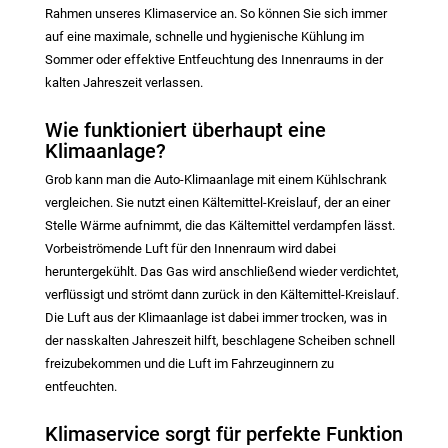
Rahmen unseres Klimaservice an. So können Sie sich immer
auf eine maximale, schnelle und hygienische Kühlung im
Sommer oder effektive Entfeuchtung des Innenraums in der
kalten Jahreszeit verlassen.
Wie funktioniert überhaupt eine
Klimaanlage?
Grob kann man die Auto-Klimaanlage mit einem Kühlschrank
vergleichen. Sie nutzt einen Kältemittel-Kreislauf, der an einer
Stelle Wärme aufnimmt, die das Kältemittel verdampfen lässt.
Vorbeiströmende Luft für den Innenraum wird dabei
heruntergekühlt. Das Gas wird anschließend wieder verdichtet,
verflüssigt und strömt dann zurück in den Kältemittel-Kreislauf.
Die Luft aus der Klimaanlage ist dabei immer trocken, was in
der nasskalten Jahreszeit hilft, beschlagene Scheiben schnell
freizubekommen und die Luft im Fahrzeuginnern zu
entfeuchten.
Klimaservice sorgt für perfekte Funktion