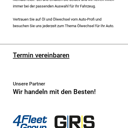
immer bei der passenden Auswahl für Ihr Fahrzeug.
Vertrauen Sie auf Öl und Ölwechsel vom Auto-Profi und
besuchen Sie uns jederzeit zum Thema Ölwechsel für Ihr Auto.
Termin vereinbaren
Unsere Partner
Wir handeln mit den Besten!
4Fleet Group
GRS