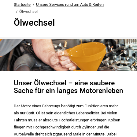
Startseite
Unsere Services rund um Auto & Reifen
Ölwechsel
Ölwechsel
Unser Ölwechsel – eine saubere
Sache für ein langes Motorenleben
Der Motor eines Fahrzeugs benötigt zum Funktionieren mehr
als nur Sprit. Öl ist sein eigentliches Lebenselixier. Bei vielen
Fahrten muss er absolute Höchstleistungen erbringen: Kolben
fliegen mit Hochgeschwindigkeit durch Zylinder und die
Kurbelwelle dreht sich zigtausend Male in der Minute. Dabei