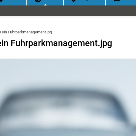
 ein Fuhrparkmanagement.jpg
in Fuhrparkmanagement.jpg