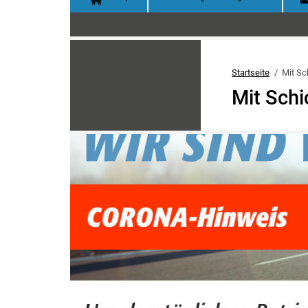
Startseite
Mit Sch
Mit Schic