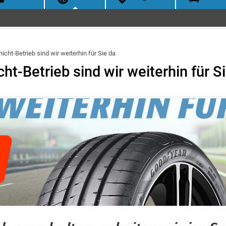
icht-Betrieb sind wir weiterhin für Sie da
ht-Betrieb sind wir weiterhin für S